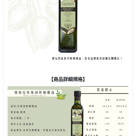
【商品詳細規格】