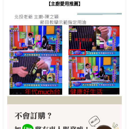
【主廚愛用推薦】