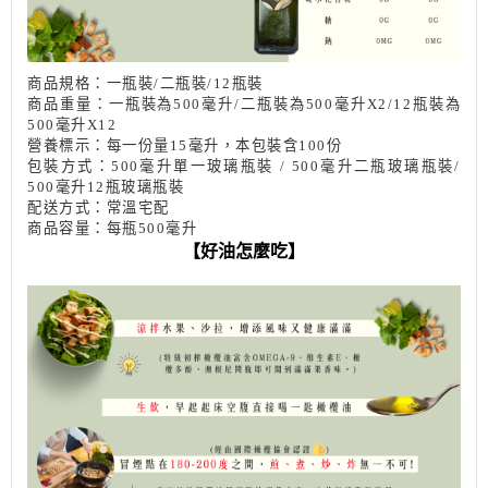
商品規格：一瓶裝/二瓶裝/12瓶裝
商品重量：一瓶裝為500毫升/二瓶裝為500毫升X2/12瓶裝為
500毫升
X12
營養標示：每一份量15毫升，本包裝含100份
包裝方式：500毫升單一玻璃瓶裝 / 500毫升二瓶玻璃瓶裝/
500毫升12瓶玻璃瓶裝
配送方式：常溫宅配
商品容量：每瓶500毫升
【好油怎麼吃】