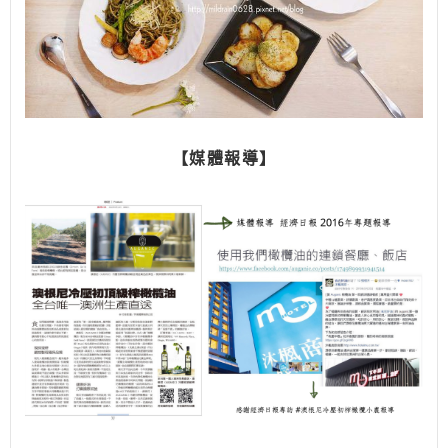
【媒體報導】