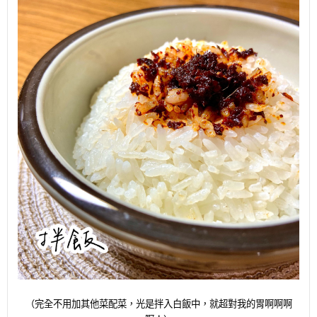
（完全不用加其他菜配菜，光是拌入白飯中，就超對我的胃啊啊啊