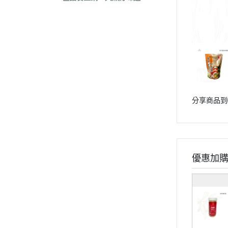
分享商品到
優惠加