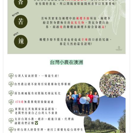
台灣小農在澳洲