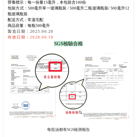
營養標示：每一份量15毫升，本包裝含100份
包裝方式：500毫升單一玻璃瓶裝 / 500毫升二瓶玻璃瓶裝/ 500毫升12
瓶玻璃瓶裝
配送方式：常溫宅配
商品容量：每瓶500毫升
製造日期：2025.06.20
有效日期：2028.06.19
SGS檢驗合格
每批油都有SGS檢測報告