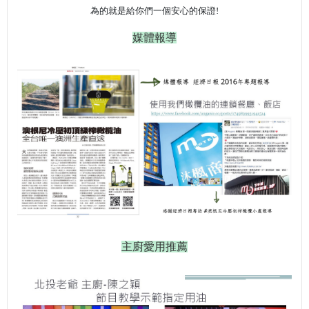
為的就是給你們一個安心的保證!
媒體報導
主廚愛用推薦