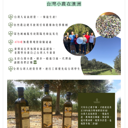
台灣小農在澳洲