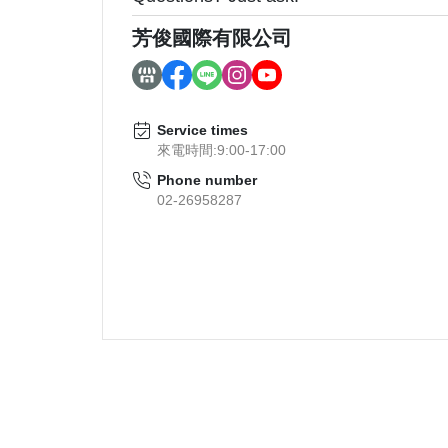
芳俊國際有限公司
Service times
來電時間:9:00-17:00
Phone number
02-26958287