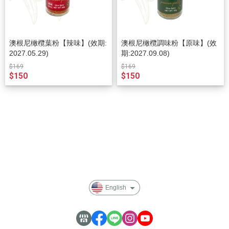
澳根尼橄欖葉粉【辣味】(效期:
澳根尼橄欖調味粉【原味】(效
2027.05.29)
期:2027.09.08)
$169
$169
$150
$150
About
All Products
Payment Options
Privacy
English